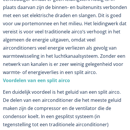
plaats daarvan zijn de binnen- en buitenunits verbonden
met een set elektrische draden en slangen. Dit is goed
voor uw portemonnee en het milieu. Het leidingwerk dat
vereist is voor veel traditionele airco’s verhoogt in het
algemeen de energie uitgaven, omdat veel
airconditioners veel energie verliezen als gevolg van
warmtewisseling in het luchtkanaalsysteem. Zonder een
netwerk van kanalen is er zeer weinig gelegenheid voor
warmte- of energieverlies in een split airco.
Voordelen van een split airco
Een duidelijk voordeel is het geluid van een split airco.
De delen van een airconditioner die het meeste geluid
maken zijn de compressor en de ventilator die de
condensor koelt. In een gesplitst systeem (in
tegenstelling tot een traditionele airconditioner)