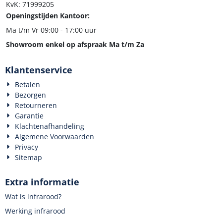
KvK: 71999205
Openingstijden Kantoor:
Ma t/m Vr 09:00 - 17:00 uur
Showroom enkel op afspraak Ma t/m Za
Klantenservice
Betalen
Bezorgen
Retourneren
Garantie
Klachtenafhandeling
Algemene Voorwaarden
Privacy
Sitemap
Extra informatie
Wat is infrarood?
Werking infrarood