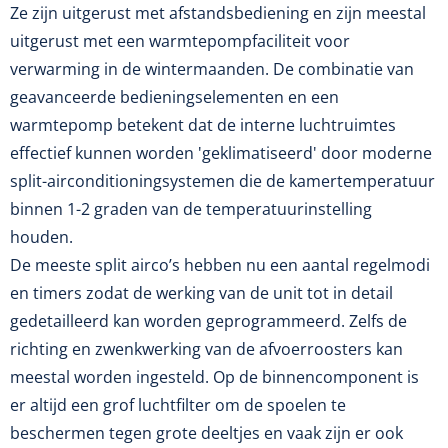
Ze zijn uitgerust met afstandsbediening en zijn meestal
uitgerust met een warmtepompfaciliteit voor
verwarming in de wintermaanden. De combinatie van
geavanceerde bedieningselementen en een
warmtepomp betekent dat de interne luchtruimtes
effectief kunnen worden 'geklimatiseerd' door moderne
split-airconditioningsystemen die de kamertemperatuur
binnen 1-2 graden van de temperatuurinstelling
houden.
De meeste split airco’s hebben nu een aantal regelmodi
en timers zodat de werking van de unit tot in detail
gedetailleerd kan worden geprogrammeerd. Zelfs de
richting en zwenkwerking van de afvoerroosters kan
meestal worden ingesteld. Op de binnencomponent is
er altijd een grof luchtfilter om de spoelen te
beschermen tegen grote deeltjes en vaak zijn er ook