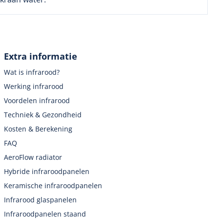
Extra informatie
Wat is infrarood?
Werking infrarood
Voordelen infrarood
Techniek & Gezondheid
Kosten & Berekening
FAQ
AeroFlow radiator
Hybride infraroodpanelen
Keramische infraroodpanelen
Infrarood glaspanelen
Infraroodpanelen staand