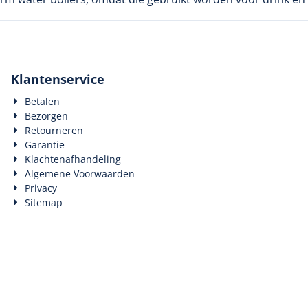
Klantenservice
Betalen
Bezorgen
Retourneren
Garantie
Klachtenafhandeling
Algemene Voorwaarden
Privacy
Sitemap